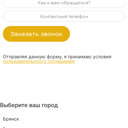
Заказать звонок
Отправляя данную форму, я принимаю условия
пользовательского соглашения
Выберите ваш город
Брянск