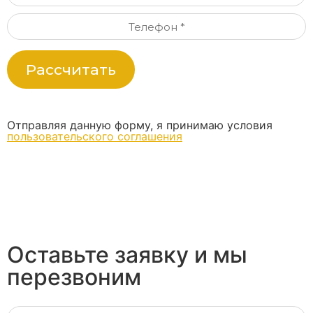
Рассчитать
Отправляя данную форму, я принимаю условия
пользовательского соглашения
Оставьте заявку и мы
перезвоним