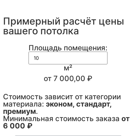
Примерный расчёт цены
вашего потолка
Площадь помещения:
м²
от
7 000,00 ₽
Стоимость зависит от категории
материала:
эконом, стандарт,
премиум
.
Минимальная стоимость заказа
от
6 000 ₽