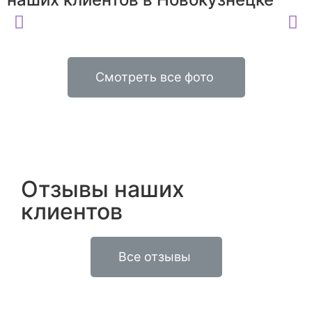
Смотреть все фото
Отзывы наших
клиентов
Все отзывы