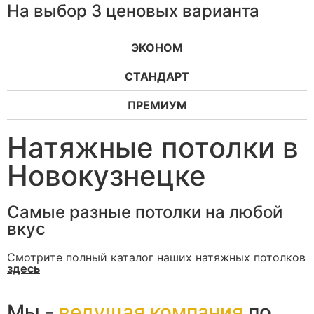
На выбор 3 ценовых варианта
ЭКОНОМ
СТАНДАРТ
ПРЕМИУМ
Натяжные потолки в
Новокузнецке
Самые разные потолки на любой
вкус
Смотрите полный каталог наших натяжных потолков
здесь
Мы -
ведущая компания
по