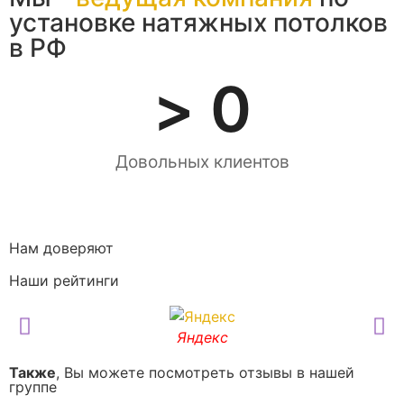
установке натяжных потолков
в РФ
> 
0
Довольных клиентов
Нам доверяют
Наши рейтинги
Яндекс
Также
, Вы можете посмотреть отзывы в нашей
группе