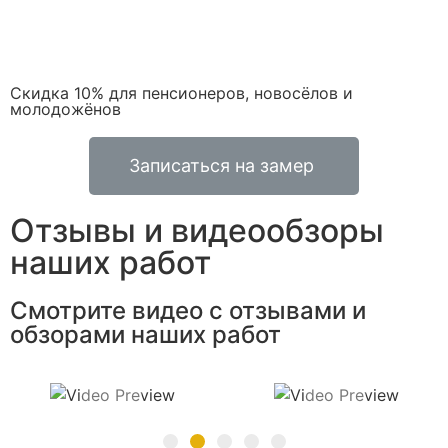
Скидка 10% для пенсионеров, новосёлов и
молодожёнов
Записаться на замер
Отзывы и видеообзоры
наших работ
Смотрите видео с отзывами и
обзорами наших работ