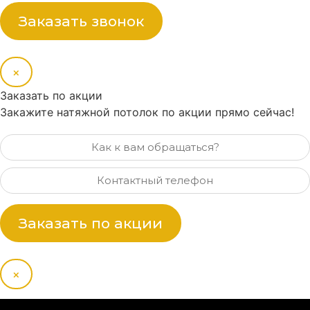
Заказать звонок
×
Заказать по акции
Закажите натяжной потолок по акции прямо сейчас!
Заказать по акции
×