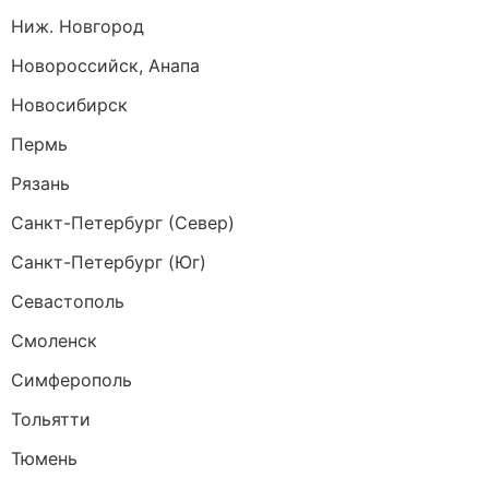
Ниж. Новгород
Новороссийск, Анапа
Новосибирск
Пермь
Рязань
Санкт-Петербург (Север)
Санкт-Петербург (Юг)
Севастополь
Смоленск
Симферополь
Тольятти
Тюмень