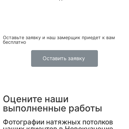
Оставьте заявку и наш замерщик приедет к вам
бесплатно
Оставить заявку
Оцените наши
выполненные работы
Фотографии натяжных потолков
наших клиентов в Новокузнецке