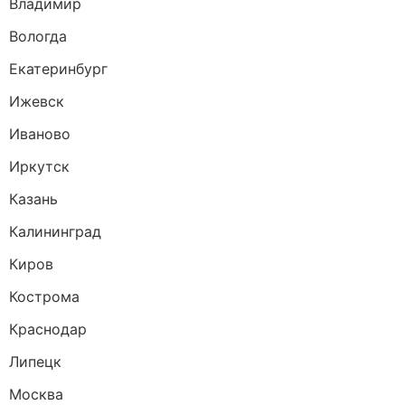
Владимир
Вологда
Екатеринбург
Ижевск
Иваново
Иркутск
Казань
Калининград
Киров
Кострома
Краснодар
Липецк
Москва