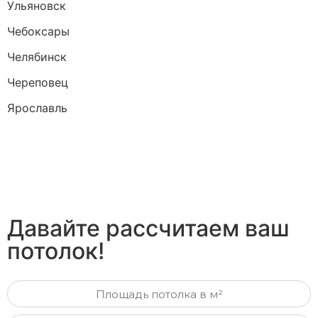
Ульяновск
Чебоксары
Челябинск
Череповец
Ярославль
Давайте рассчитаем ваш
потолок!