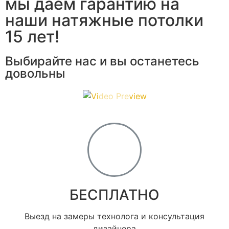
мы даём гарантию на
наши натяжные потолки
15 лет!
Выбирайте нас и вы останетесь
довольны
БЕСПЛАТНО
Выезд на замеры технолога и консультация
дизайнера