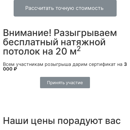
Рассчитать точную стоимость
Внимание! Разыгрываем
бесплатный натяжной
2
потолок на 20 м
Всем участникам розыгрыша дарим сертификат на
3
000 ₽
Принять участие
Наши цены порадуют вас