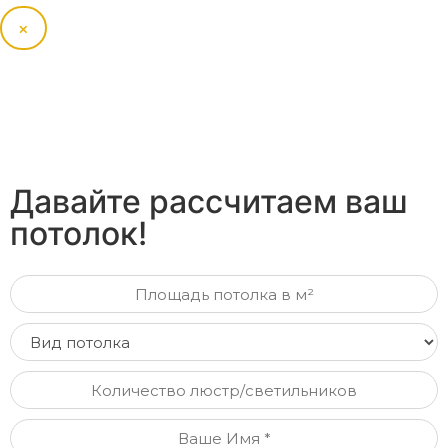
×
Давайте рассчитаем ваш
потолок!