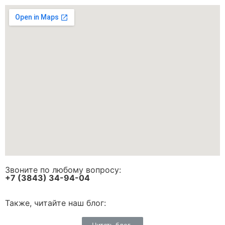
Звоните по любому вопросу:
+7 (3843) 34-94-04
Также, читайте наш блог: