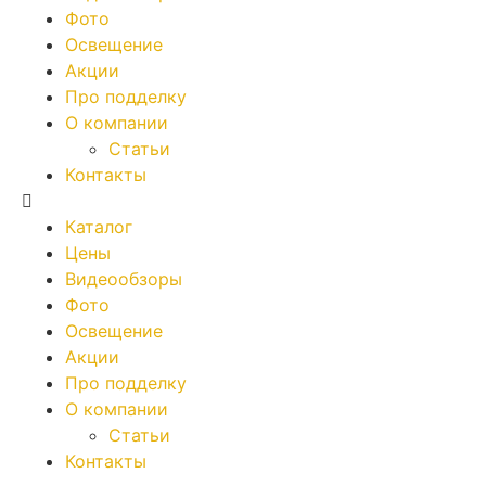
Фото
Освещение
Акции
Про подделку
О компании
Статьи
Контакты
Каталог
Цены
Видеообзоры
Фото
Освещение
Акции
Про подделку
О компании
Статьи
Контакты