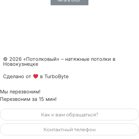
Читать блог
© 2026 «Потолковый» – натяжные потолки в
Новокузнецке
Сделано от
в TurboByte
Мы перезвоним!
Перезвоним за 15 мин!