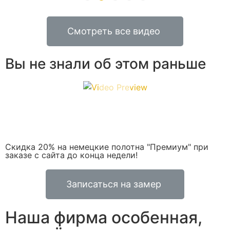
Смотреть все видео
Вы не знали об этом раньше
Скидка 20% на немецкие полотна "Премиум" при
заказе с сайта до конца недели!
Записаться на замер
Наша фирма особенная,