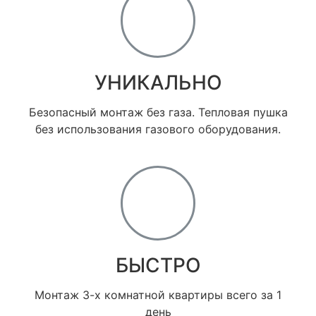
УНИКАЛЬНО
Безопасный монтаж без газа. Тепловая пушка
без использования газового оборудования.
БЫСТРО
Монтаж 3-х комнатной квартиры всего за 1
день