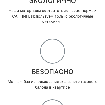
ЭКОЛОГИЧНО
Наши материалы соответствуют всем нормам
САНПИН. Используем только экологичные
материалы!
БЕЗОПАСНО
Монтаж без использования железного газового
балона в квартире