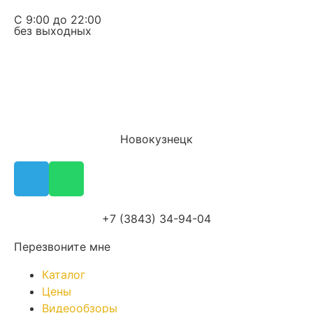
С 9:00 до 22:00
без выходных
Новокузнецк
+7 (3843) 34-94-04
Перезвоните мне
Каталог
Цены
Видеообзоры