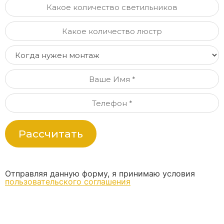
Рассчитать
Отправляя данную форму, я принимаю условия
пользовательского соглашения