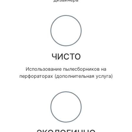
ЧИСТО
Использование пылесборников на
перфораторах (дополнительная услуга)